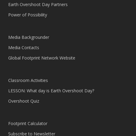
Earth Overshoot Day Partners
Power of Possibility
Media Backgrounder
Media Contacts
Global Footprint Network Website
Classroom Activities
LESSON: What day is Earth Overshoot Day?
Overshoot Quiz
Footprint Calculator
Subscribe to Newsletter