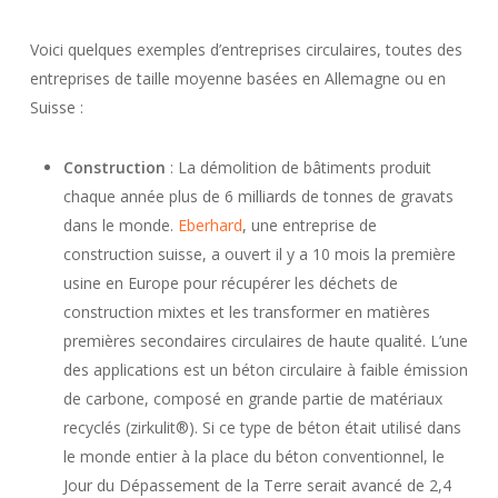
Voici quelques exemples d’entreprises circulaires, toutes des
entreprises de taille moyenne basées en Allemagne ou en
Suisse :
Construction
: La démolition de bâtiments produit
chaque année plus de 6 milliards de tonnes de gravats
dans le monde.
Eberhard
, une entreprise de
construction suisse, a ouvert il y a 10 mois la première
usine en Europe pour récupérer les déchets de
construction mixtes et les transformer en matières
premières secondaires circulaires de haute qualité. L’une
des applications est un béton circulaire à faible émission
de carbone, composé en grande partie de matériaux
recyclés (zirkulit®). Si ce type de béton était utilisé dans
le monde entier à la place du béton conventionnel, le
Jour du Dépassement de la Terre serait avancé de 2,4