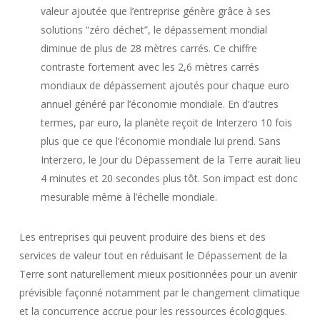
valeur ajoutée que l’entreprise génère grâce à ses
solutions “zéro déchet”, le dépassement mondial
diminue de plus de 28 mètres carrés. Ce chiffre
contraste fortement avec les 2,6 mètres carrés
mondiaux de dépassement ajoutés pour chaque euro
annuel généré par l’économie mondiale. En d’autres
termes, par euro, la planète reçoit de Interzero 10 fois
plus que ce que l’économie mondiale lui prend. Sans
Interzero, le Jour du Dépassement de la Terre aurait lieu
4 minutes et 20 secondes plus tôt. Son impact est donc
mesurable même à l’échelle mondiale.
Les entreprises qui peuvent produire des biens et des
services de valeur tout en réduisant le Dépassement de la
Terre sont naturellement mieux positionnées pour un avenir
prévisible façonné notamment par le changement climatique
et la concurrence accrue pour les ressources écologiques.