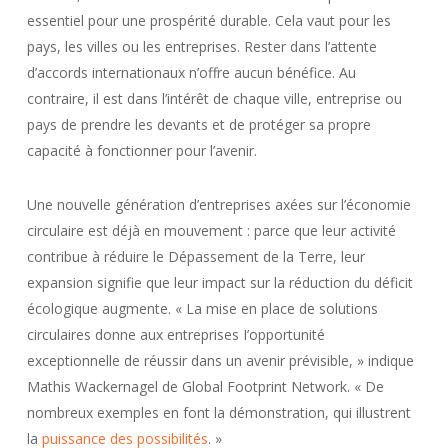
essentiel pour une prospérité durable. Cela vaut pour les
pays, les villes ou les entreprises. Rester dans l’attente
d’accords internationaux n’offre aucun bénéfice. Au
contraire, il est dans l’intérêt de chaque ville, entreprise ou
pays de prendre les devants et de protéger sa propre
capacité à fonctionner pour l’avenir.
Une nouvelle génération d’entreprises axées sur l’économie
circulaire est déjà en mouvement : parce que leur activité
contribue à réduire le Dépassement de la Terre, leur
expansion signifie que leur impact sur la réduction du déficit
écologique augmente. « La mise en place de solutions
circulaires donne aux entreprises I’opportunité
exceptionnelle de réussir dans un avenir prévisible, » indique
Mathis Wackernagel de Global Footprint Network. « De
nombreux exemples en font la démonstration, qui illustrent
la
puissance des possibilités
. »