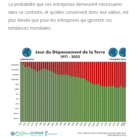
La probabilité que ces entreprises demeurent nécessaires
dans ce contexte, et qu’elles conservent donc leur valeur, est
plus élevée que pour les entreprises qui ignorent ces
tendances mondiales.