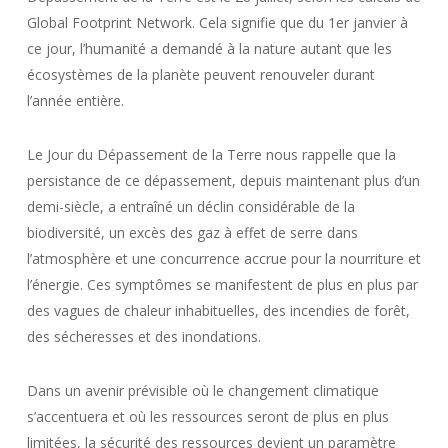
Global Footprint Network. Cela signifie que du 1er janvier à
ce jour, l’humanité a demandé à la nature autant que les
écosystèmes de la planète peuvent renouveler durant
l’année entière.
Le Jour du Dépassement de la Terre nous rappelle que la
persistance de ce dépassement, depuis maintenant plus d’un
demi-siècle, a entraîné un déclin considérable de la
biodiversité, un excès des gaz à effet de serre dans
l’atmosphère et une concurrence accrue pour la nourriture et
l’énergie. Ces symptômes se manifestent de plus en plus par
des vagues de chaleur inhabituelles, des incendies de forêt,
des sécheresses et des inondations.
Dans un avenir prévisible où le changement climatique
s’accentuera et où les ressources seront de plus en plus
limitées, la sécurité des ressources devient un paramètre