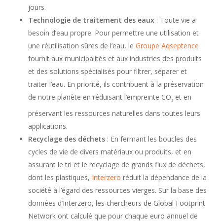
jours.
Technologie de traitement des eaux
: Toute vie a
besoin d’eau propre. Pour permettre une utilisation et
une réutilisation sûres de l’eau, le
Groupe Aqseptence
fournit aux municipalités et aux industries des produits
et des solutions spécialisés pour filtrer, séparer et
traiter l’eau. En priorité, ils contribuent à la préservation
de notre planète en réduisant l’empreinte CO
et en
2
préservant les ressources naturelles dans toutes leurs
applications.
Recyclage des déchets
: En fermant les boucles des
cycles de vie de divers matériaux ou produits, et en
assurant le tri et le recyclage de grands flux de déchets,
dont les plastiques,
Interzero
réduit la dépendance de la
société à l’égard des ressources vierges. Sur la base des
données d’Interzero, les chercheurs de Global Footprint
Network ont calculé que pour chaque euro annuel de