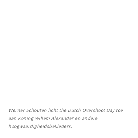
Werner Schouten licht the Dutch Overshoot Day toe
aan Koning Willem Alexander en andere
hoogwaardigheidsbekleders.