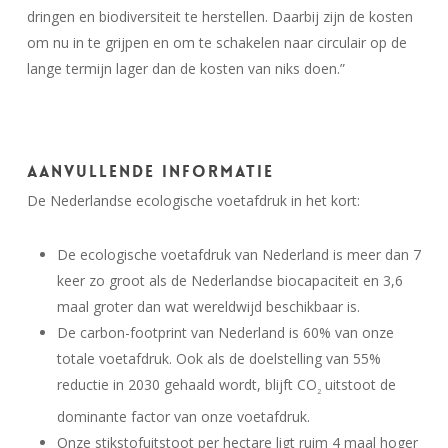
dringen en biodiversiteit te herstellen. Daarbij zijn de kosten
om nu in te grijpen en om te schakelen naar circulair op de
lange termijn lager dan de kosten van niks doen.”
Aanvullende informatie
De Nederlandse ecologische voetafdruk in het kort:
De ecologische voetafdruk van Nederland is meer dan 7
keer zo groot als de Nederlandse biocapaciteit en 3,6
maal groter dan wat wereldwijd beschikbaar is.
De carbon-footprint van Nederland is 60% van onze
totale voetafdruk. Ook als de doelstelling van 55%
reductie in 2030 gehaald wordt, blijft CO
uitstoot de
2
dominante factor van onze voetafdruk.
Onze stikstofuitstoot per hectare ligt ruim 4 maal hoger