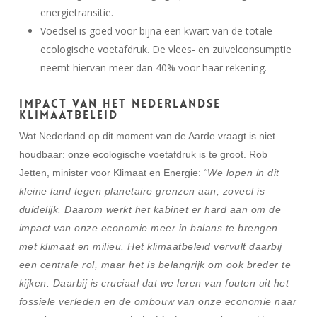
energietransitie.
Voedsel is goed voor bijna een kwart van de totale
ecologische voetafdruk. De vlees- en zuivelconsumptie
neemt hiervan meer dan 40% voor haar rekening.
Impact van het Nederlandse
Klimaatbeleid
Wat Nederland op dit moment van de Aarde vraagt is niet
houdbaar: onze ecologische voetafdruk is te groot. Rob
Jetten, minister voor Klimaat en Energie:
“We lopen in dit
kleine land tegen planetaire grenzen aan, zoveel is
duidelijk. Daarom werkt het kabinet er hard aan om de
impact van onze economie meer in balans te brengen
met klimaat en milieu. Het klimaatbeleid vervult daarbij
een centrale rol, maar het is belangrijk om ook breder te
kijken. Daarbij is cruciaal dat we leren van fouten uit het
fossiele verleden en de ombouw van onze economie naar