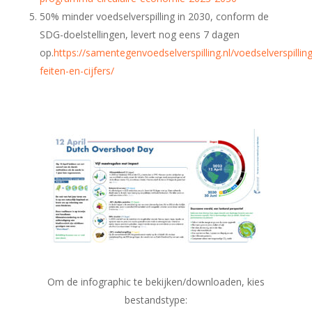
50% minder voedselverspilling in 2030, conform de
SDG-doelstellingen, levert nog eens 7 dagen
op.
https://samentegenvoedselverspilling.nl/voedselverspilling
feiten-en-cijfers/
Om de infographic te bekijken/downloaden, kies
bestandstype: