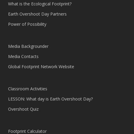
What is the Ecological Footprint?
Earth Overshoot Day Partners
Power of Possibility
Media Backgrounder
Media Contacts
Global Footprint Network Website
Classroom Activities
LESSON: What day is Earth Overshoot Day?
Overshoot Quiz
Footprint Calculator