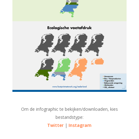
Om de infographic te bekijken/downloaden, kies
bestandstype:
Twitter
|
Instagram