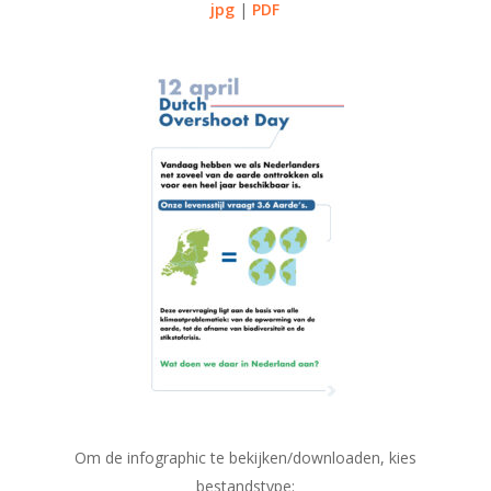
jpg
|
PDF
Om de infographic te bekijken/downloaden, kies
bestandstype: