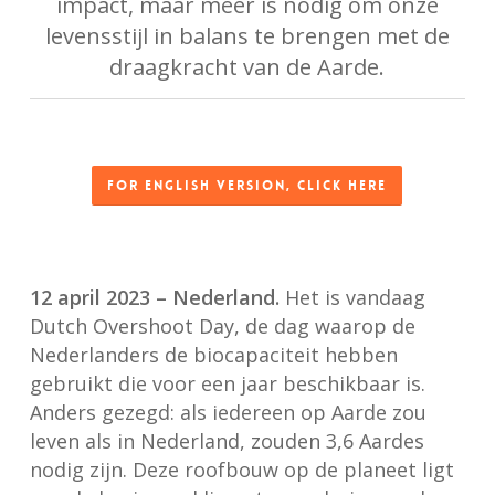
impact, maar meer is nodig om onze
levensstijl in balans te brengen met de
draagkracht van de Aarde.
For English version, click here
12 april 2023 – Nederland.
Het is vandaag
Dutch Overshoot Day, de dag waarop de
Nederlanders de biocapaciteit hebben
gebruikt die voor een jaar beschikbaar is.
Anders gezegd: als iedereen op Aarde zou
leven als in Nederland, zouden 3,6 Aardes
nodig zijn. Deze roofbouw op de planeet ligt