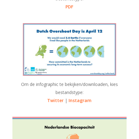
PDF
Om de infographic te bekijken/downloaden, kies
bestandstype:
Twitter
|
Instagram