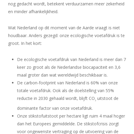
nog gedacht wordt, betekent verduurzamen meer zekerheid
en minder afhankelijkheid.
Wat Nederland op dit moment van de Aarde vraagt is niet
houdbaar. Anders gezegd: onze ecologische voetafdruk is te
groot. In het kort:
De ecologische voetafdruk van Nederland is meer dan 7
keer zo groot als de Nederlandse biocapaciteit en 3,6
maal groter dan wat wereldwijd beschikbaar is.
De carbon-footprint van Nederland is 60% van onze
totale voetafdruk. Ook als de doelstelling van 55%
reductie in 2030 gehaald wordt, blijft CO
uitstoot de
2
dominante factor van onze voetafdruk.
Onze stikstofuitstoot per hectare ligt ruim 4 maal hoger
dan het Europees gemiddelde. De stikstofcrisis zorgt
voor ongewenste vertraging op de uitvoering van de