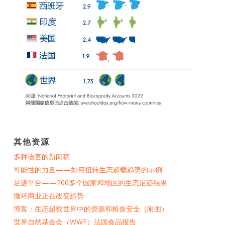
其他资源
多种语言的新闻稿
可能性的力量——如何扭转生态超载趋势的示例
足迹平台——200多个国家和地区的生态足迹结果
循环商业正在改变趋势
博客：生态超载世界中的资源和粮食安全（附图）
世界自然基金会（WWF）法国食品报告