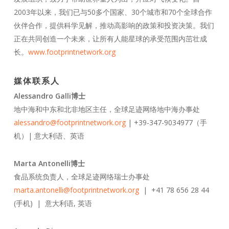
2003年以来，我们已与50多个国家、30个城市和70个全球合作
伙伴合作，提供科学见解，推动高影响的政策和投资决策。我们
正在共同创造一个未来，让所有人能星球的承受范围内茁壮成
长。
www.footprintnetwork.org
媒体联系人
Alessandro Galli博士
地中海和中东和北非地区主任，全球足迹网络地中海办事处
alessandro@footprintnetwork.org
| +39-347-9034977（手
机）| 意大利语、英语
Marta Antonelli博士
食品系统负责人，全球足迹网络瑞士办事处
marta.antonelli@footprintnetwork.org
| +41 78 656 28 44
(手机) | 意大利语, 英语