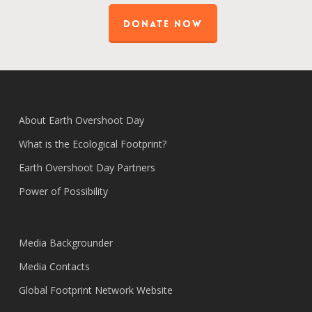
DONATE NOW
About Earth Overshoot Day
What is the Ecological Footprint?
Earth Overshoot Day Partners
Power of Possibility
Media Backgrounder
Media Contacts
Global Footprint Network Website