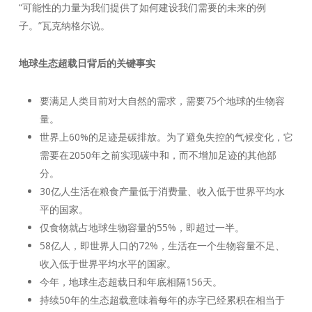
“可能性的力量为我们提供了如何建设我们需要的未来的例
子。”瓦克纳格尔说。
地球生态超载日背后的关键事实
要满足人类目前对大自然的需求，需要75个地球的生物容
量。
世界上60%的足迹是碳排放。为了避免失控的气候变化，它
需要在2050年之前实现碳中和，而不增加足迹的其他部
分。
30亿人生活在粮食产量低于消费量、收入低于世界平均水
平的国家。
仅食物就占地球生物容量的55%，即超过一半。
58亿人，即世界人口的72%，生活在一个生物容量不足、
收入低于世界平均水平的国家。
今年，地球生态超载日和年底相隔156天。
持续50年的生态超载意味着每年的赤字已经累积在相当于