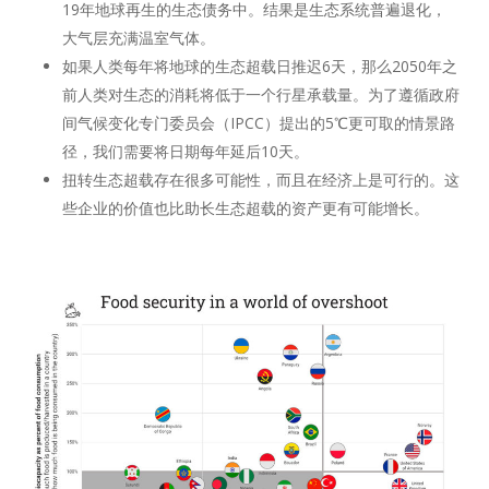
19年地球再生的生态债务中。结果是生态系统普遍退化，
大气层充满温室气体。
如果人类每年将地球的生态超载日推迟6天，那么2050年之
前人类对生态的消耗将低于一个行星承载量。为了遵循政府
间气候变化专门委员会（IPCC）提出的5℃更可取的情景路
径，我们需要将日期每年延后10天。
扭转生态超载存在很多可能性，而且在经济上是可行的。这
些企业的价值也比助长生态超载的资产更有可能增长。