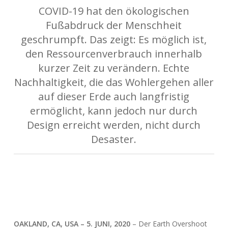
COVID-19 hat den ökologischen
Fußabdruck der Menschheit
geschrumpft. Das zeigt: Es möglich ist,
den Ressourcenverbrauch innerhalb
kurzer Zeit zu verändern. Echte
Nachhaltigkeit, die das Wohlergehen aller
auf dieser Erde auch langfristig
ermöglicht, kann jedoch nur durch
Design erreicht werden, nicht durch
Desaster.
OAKLAND, CA, USA – 5. JUNI, 2020
– Der Earth Overshoot