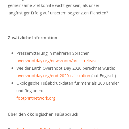
gemeinsame Ziel könnte wichtiger sein, als unser
langfristiger Erfolg auf unserem begrenzten Planeten?
Zusätzliche Information
Pressemitteilung in mehreren Sprachen:
overshootday.org/newsroom/press-releases
Wie der Earth Overshoot Day 2020 berechnet wurde:
overshootday.org/eod-2020-calculation
(auf Englisch)
Ökologische Fußabdruckdaten für mehr als 200 Länder
und Regionen:
footprintnetwork.org
Über den ökologischen Fußabdruck