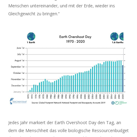
Menschen untereinander, und mit der Erde, wieder ins
Gleichgewicht zu bringen.“
Jedes Jahr markiert der Earth Overshoot Day den Tag, an
dem die Menschheit das volle biologische Ressourcenbudget