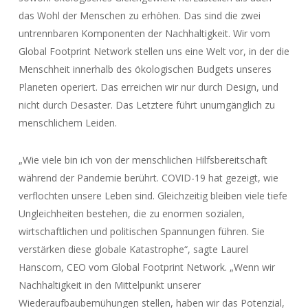
das Wohl der Menschen zu erhöhen. Das sind die zwei
untrennbaren Komponenten der Nachhaltigkeit. Wir vom
Global Footprint Network stellen uns eine Welt vor, in der die
Menschheit innerhalb des ökologischen Budgets unseres
Planeten operiert. Das erreichen wir nur durch Design, und
nicht durch Desaster. Das Letztere führt unumgänglich zu
menschlichem Leiden.
„Wie viele bin ich von der menschlichen Hilfsbereitschaft
während der Pandemie berührt. COVID-19 hat gezeigt, wie
verflochten unsere Leben sind. Gleichzeitig bleiben viele tiefe
Ungleichheiten bestehen, die zu enormen sozialen,
wirtschaftlichen und politischen Spannungen führen. Sie
verstärken diese globale Katastrophe“, sagte Laurel
Hanscom, CEO vom Global Footprint Network. „Wenn wir
Nachhaltigkeit in den Mittelpunkt unserer
Wiederaufbaubemühungen stellen, haben wir das Potenzial,