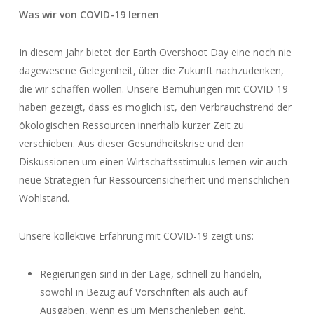
Was wir von COVID-19 lernen
In diesem Jahr bietet der Earth Overshoot Day eine noch nie
dagewesene Gelegenheit, über die Zukunft nachzudenken,
die wir schaffen wollen. Unsere Bemühungen mit COVID-19
haben gezeigt, dass es möglich ist, den Verbrauchstrend der
ökologischen Ressourcen innerhalb kurzer Zeit zu
verschieben. Aus dieser Gesundheitskrise und den
Diskussionen um einen Wirtschaftsstimulus lernen wir auch
neue Strategien für Ressourcensicherheit und menschlichen
Wohlstand.
Unsere kollektive Erfahrung mit COVID-19 zeigt uns:
Regierungen sind in der Lage, schnell zu handeln,
sowohl in Bezug auf Vorschriften als auch auf
Ausgaben, wenn es um Menschenleben geht.