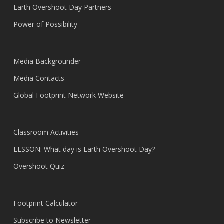
Earth Overshoot Day Partners
Power of Possibility
Media Backgrounder
Media Contacts
Global Footprint Network Website
Classroom Activities
LESSON: What day is Earth Overshoot Day?
Overshoot Quiz
Footprint Calculator
Subscribe to Newsletter