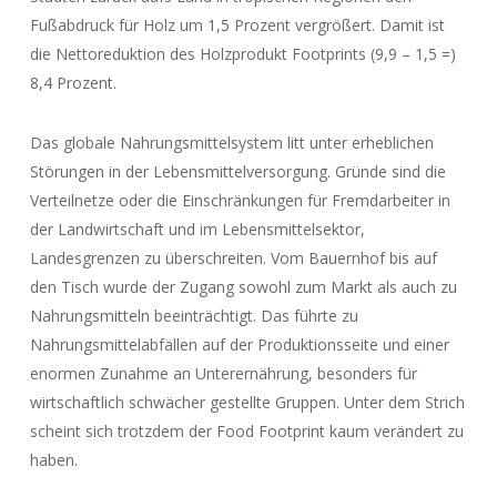
Fußabdruck für Holz um 1,5 Prozent vergrößert. Damit ist
die Nettoreduktion des Holzprodukt Footprints (9,9 – 1,5 =)
8,4 Prozent.
Das globale Nahrungsmittelsystem litt unter erheblichen
Störungen in der Lebensmittelversorgung. Gründe sind die
Verteilnetze oder die Einschränkungen für Fremdarbeiter in
der Landwirtschaft und im Lebensmittelsektor,
Landesgrenzen zu überschreiten. Vom Bauernhof bis auf
den Tisch wurde der Zugang sowohl zum Markt als auch zu
Nahrungsmitteln beeinträchtigt. Das führte zu
Nahrungsmittelabfällen auf der Produktionsseite und einer
enormen Zunahme an Unterernährung, besonders für
wirtschaftlich schwächer gestellte Gruppen. Unter dem Strich
scheint sich trotzdem der Food Footprint kaum verändert zu
haben.