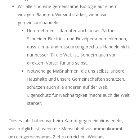
Wir alle sind eine gemeinsame Biologie auf einem
einzigen Planeten. Wir sind stärker, wenn wir
gemeinsam handeln:
Unternehmen – darunter auch unser Partner
Schneider Electric – und Einzelpersonen erkennen,
dass klima- und ressourcengerechtes Handeln nicht
nur besser für die Welt ist, sondern auch von
direktem Vorteil für uns selbst.
Notwendige Maßnahmen, die uns selbst, unsere
Haushalte und unsere Gemeinschaften schützen,
schützen auch alle anderen auf der Welt;
Eigenschutz für Nachhaltigkeit macht auch die Welt
stärker.
Dieses Jahr haben wir beim Kampf gegen ein Virus erlebt,
was möglich ist, wenn die Menschheit zusammenkommt,
um ein gemeinsames Ziel zu erreichen. Welches