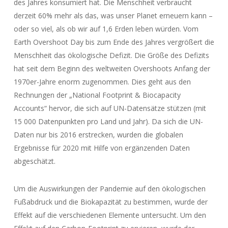
des Jahres konsumiert hat. Die Menschheit verbraucht
derzeit 60% mehr als das, was unser Planet erneuern kann –
oder so viel, als ob wir auf 1,6 Erden leben würden. Vom
Earth Overshoot Day bis zum Ende des Jahres vergrößert die
Menschheit das ökologische Defizit. Die Größe des Defizits
hat seit dem Beginn des weltweiten Overshoots Anfang der
1970er-Jahre enorm zugenommen. Dies geht aus den
Rechnungen der „National Footprint & Biocapacity
Accounts“ hervor, die sich auf UN-Datensätze stützen (mit
15 000 Datenpunkten pro Land und Jahr). Da sich die UN-
Daten nur bis 2016 erstrecken, wurden die globalen
Ergebnisse für 2020 mit Hilfe von ergänzenden Daten
abgeschätzt.
Um die Auswirkungen der Pandemie auf den ökologischen
Fußabdruck und die Biokapazität zu bestimmen, wurde der
Effekt auf die verschiedenen Elemente untersucht. Um den