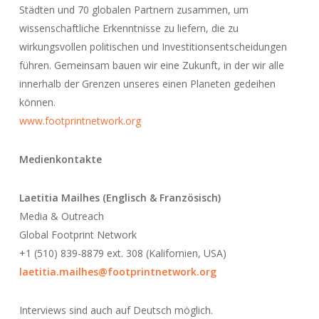
Städten und 70 globalen Partnern zusammen, um
wissenschaftliche Erkenntnisse zu liefern, die zu
wirkungsvollen politischen und Investitionsentscheidungen
führen. Gemeinsam bauen wir eine Zukunft, in der wir alle
innerhalb der Grenzen unseres einen Planeten gedeihen
können.
www.footprintnetwork.org
Medienkontakte
Laetitia Mailhes (Englisch & Französisch)
Media & Outreach
Global Footprint Network
+1 (510) 839-8879 ext. 308 (Kalifornien, USA)
laetitia.mailhes@footprintnetwork.org
Interviews sind auch auf Deutsch möglich.