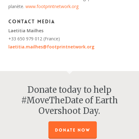
planète.
www.footprintnetwork.org
Contact media
Laetitia Mailhes
+33 650 979 012 (France)
laetitia.mailhes@footprintnetwork.org
Donate today to help
#MoveTheDate of Earth
Overshoot Day.
DONATE NOW