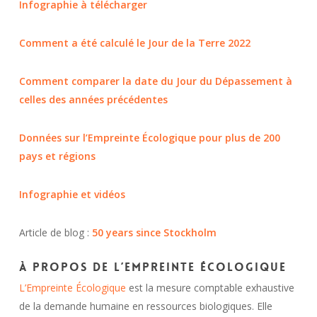
Infographie à télécharger
Comment a été calculé le Jour de la Terre 2022
Comment comparer la date du Jour du Dépassement à
celles des années précédentes
Données sur l’Empreinte Écologique pour plus de 200
pays et régions
Infographie et vidéos
Article de blog :
50 years since Stockholm
À propos de l’Empreinte Écologique
L’Empreinte Écologique
est la mesure comptable exhaustive
de la demande humaine en ressources biologiques. Elle