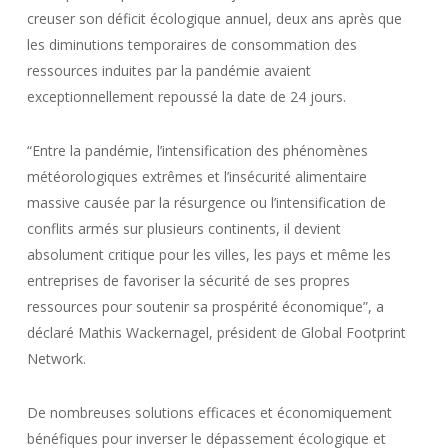
creuser son déficit écologique annuel, deux ans après que
les diminutions temporaires de consommation des
ressources induites par la pandémie avaient
exceptionnellement repoussé la date de 24 jours.
“Entre la pandémie, l’intensification des phénomènes
météorologiques extrêmes et l’insécurité alimentaire
massive causée par la résurgence ou l’intensification de
conflits armés sur plusieurs continents, il devient
absolument critique pour les villes, les pays et même les
entreprises de favoriser la sécurité de ses propres
ressources pour soutenir sa prospérité économique”, a
déclaré Mathis Wackernagel, président de Global Footprint
Network.
De nombreuses solutions efficaces et économiquement
bénéfiques pour inverser le dépassement écologique et