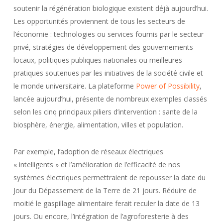
soutenir la régénération biologique existent déjà aujourd’hui.
Les opportunités proviennent de tous les secteurs de
l’économie : technologies ou services fournis par le secteur
privé, stratégies de développement des gouvernements
locaux, politiques publiques nationales ou meilleures
pratiques soutenues par les initiatives de la société civile et
le monde universitaire. La plateforme
Power of Possibility
,
lancée aujourd’hui, présente de nombreux exemples classés
selon les cinq principaux piliers d’intervention : sante de la
biosphère, énergie, alimentation, villes et population.
Par exemple, l’adoption de réseaux électriques
« intelligents » et l’amélioration de l’efficacité de nos
systèmes électriques permettraient de repousser la date du
Jour du Dépassement de la Terre de 21 jours. Réduire de
moitié le gaspillage alimentaire ferait reculer la date de 13
jours. Ou encore, l’intégration de l’agroforesterie à des