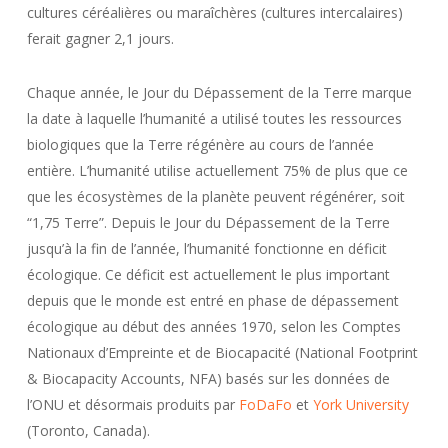
cultures céréalières ou maraîchères (cultures intercalaires)
ferait gagner 2,1 jours.
Chaque année, le Jour du Dépassement de la Terre marque
la date à laquelle l’humanité a utilisé toutes les ressources
biologiques que la Terre régénère au cours de l’année
entière. L’humanité utilise actuellement 75% de plus que ce
que les écosystèmes de la planète peuvent régénérer, soit
“1,75 Terre”. Depuis le Jour du Dépassement de la Terre
jusqu’à la fin de l’année, l’humanité fonctionne en déficit
écologique. Ce déficit est actuellement le plus important
depuis que le monde est entré en phase de dépassement
écologique au début des années 1970, selon les Comptes
Nationaux d’Empreinte et de Biocapacité (National Footprint
& Biocapacity Accounts, NFA) basés sur les données de
l’ONU et désormais produits par
FoDaFo
et
York University
(Toronto, Canada).