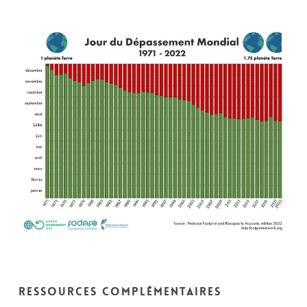
Ressources complémentaires