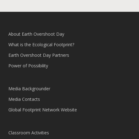
About Earth Overshoot Day
What is the Ecological Footprint?
Earth Overshoot Day Partners
Power of Possibility
Media Backgrounder
Media Contacts
Global Footprint Network Website
Classroom Activities