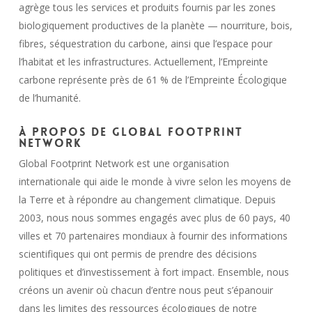
agrège tous les services et produits fournis par les zones
biologiquement productives de la planète — nourriture, bois,
fibres, séquestration du carbone, ainsi que l’espace pour
l’habitat et les infrastructures. Actuellement, l’Empreinte
carbone représente près de 61 % de l’Empreinte Écologique
de l’humanité.
À propos de Global Footprint
Network
Global Footprint Network est une organisation
internationale qui aide le monde à vivre selon les moyens de
la Terre et à répondre au changement climatique. Depuis
2003, nous nous sommes engagés avec plus de 60 pays, 40
villes et 70 partenaires mondiaux à fournir des informations
scientifiques qui ont permis de prendre des décisions
politiques et d’investissement à fort impact. Ensemble, nous
créons un avenir où chacun d’entre nous peut s’épanouir
dans les limites des ressources écologiques de notre