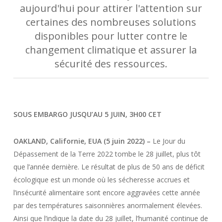
aujourd'hui pour attirer l'attention sur
certaines des nombreuses solutions
disponibles pour lutter contre le
changement climatique et assurer la
sécurité des ressources.
SOUS EMBARGO JUSQU’AU 5 JUIN, 3H00 CET
OAKLAND, Californie, EUA (5 juin 2022) –
Le Jour du
Dépassement de la Terre 2022 tombe le 28 juillet, plus tôt
que l’année dernière. Le résultat de plus de 50 ans de déficit
écologique est un monde où les sécheresse accrues et
l’insécurité alimentaire sont encore aggravées cette année
par des températures saisonnières anormalement élevées.
Ainsi que l’indique la date du 28 juillet, l’humanité continue de