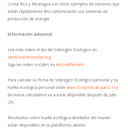
Costa Rica y Nicaragua son otros ejemplos de naciones que
están rápidamente des-carbonizando sus sistemas de
producción de energía.
Información adicional
Lea más sobre el día del Sobregiro Ecológico en
www.overshootday.org
Siga las redes sociales en
#movethedate
Para calcular su fecha de Sobregiro Ecológico personal y su
huella ecológica personal visite
www.footprintcalculator.org
(la nueva calculadora va a estar disponible después de Julio
29)
Resultados sobre huella ecológica alrededor del mundo
están disponibles en la plataforma abierta