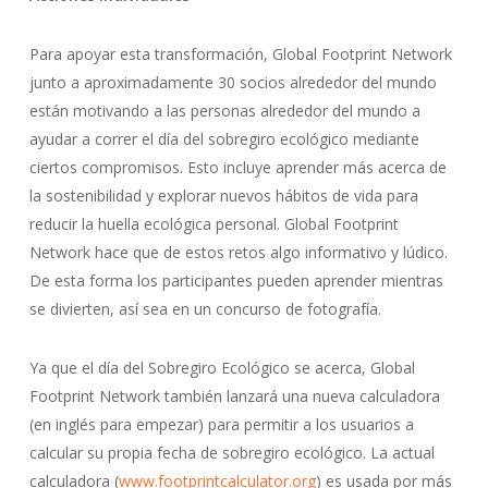
Para apoyar esta transformación, Global Footprint Network
junto a aproximadamente 30 socios alrededor del mundo
están motivando a las personas alrededor del mundo a
ayudar a correr el día del sobregiro ecológico mediante
ciertos compromisos. Esto incluye aprender más acerca de
la sostenibilidad y explorar nuevos hábitos de vida para
reducir la huella ecológica personal. Global Footprint
Network hace que de estos retos algo informativo y lúdico.
De esta forma los participantes pueden aprender mientras
se divierten, así sea en un concurso de fotografía.
Ya que el día del Sobregiro Ecológico se acerca, Global
Footprint Network también lanzará una nueva calculadora
(en inglés para empezar) para permitir a los usuarios a
calcular su propia fecha de sobregiro ecológico. La actual
calculadora (
www.footprintcalculator.org
) es usada por más