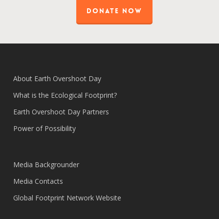
DONATE NOW
About Earth Overshoot Day
What is the Ecological Footprint?
Earth Overshoot Day Partners
Power of Possibility
Media Backgrounder
Media Contacts
Global Footprint Network Website