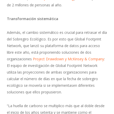
de 2 millones de personas al año.
Transformación sistemática
Además, el cambio sistemático es crucial para retrasar el día
del Sobregiro Ecológico. Es por esto que Global Footprint
Network, que lanzó su plataforma de datos para acceso
libre este año, está proponiendo soluciones de dos
organizaciones
Project Drawdown y McKinsey & Company
:
El equipo de investigación de Global Footprint Network
utiliza las proyecciones de ambas organizaciones para
calcular el número de días en que la fecha de sobregiro
ecológico se movería si se implementasen diferentes
soluciones que ellos propusieron.
“La huella de carbono se multiplico más que al doble desde
el inicio de los años setenta y se mantiene como el