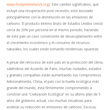
www.footprintnetwork.org
). Este cambio significativo, que
incluye una recuperación post-recesión, está asociado
principalmente con la disminución en las emisiones de
carbono. El producto interno bruto de Estados Unidos creció
cerca de 20% por persona en el mismo periodo, haciendo
de este país un caso convincente de desacoplamiento entre
el crecimiento económico y el consumo de recursos
naturales, los cuales están tomando tendencias opuestas.
A pesar del retroceso de este país en la protección del clima,
saliéndose del Acuerdo de Paris, muchas ciudades, estados
y grandes compañías están aumentando sus compromisos.
Adicionalmente, China, el país con la huella ecológica más
grande del mundo, está firmemente comprometido a
construir una “Civilización Ecológica” en su último plan de 5
años del gobierno actual, con muchas iniciativas para
acelerar su reducción en emisiones de carbono. Escocia,