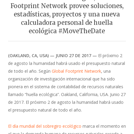
Footprint Network provee soluciones,
estadísticas, proyectos y una nueva
calculadora personal de huella
ecológica #MoveTheDate
(OAKLAND, CA, USA) — JUNIO 27 DE 2017 —
El próximo 2
de agosto la humanidad habrá usado el presupuesto natural
de todo el año. Según
Global Footprint Network
, una
organización de investigación internacional que ha sido
pionera en el sistema de contabilidad de recursos naturales
llamado “huella ecológica”. Oakland, California, USA. Junio 27
de 2017. El próximo 2 de agosto la humanidad habrá usado
el presupuesto natural de todo el año.
El día mundial del sobregiro ecológico
marca el momento en
el que la demanda humana de recursos naturales excede a