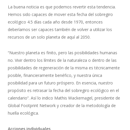
La buena noticia es que podemos revertir esta tendencia.
Hemos sido capaces de mover esta fecha del sobregiro
ecológico 4.5 días cada año desde 1970, entonces
deberíamos ser capaces también de volver a utilizar los
recursos de un solo planeta de aquí al 2050.
“Nuestro planeta es finito, pero las posibilidades humanas
no. Vivir dentro los límites de la naturaleza o dentro de las
posibilidades de regeneración de la misma es técnicamente
posible, financieramente benéfico, y nuestra única
posibilidad para un futuro próspero. En esencia, nuestro
propósito es retrasar la fecha del sobregiro ecológico en el
calendario”. Así lo indico Mathis Wackernagel, presidente de
Global Footprint Network y creador de la metodología de
huella ecológica.
Acciones individuales