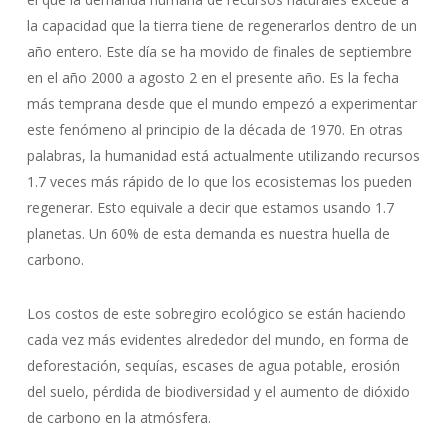
la capacidad que la tierra tiene de regenerarlos dentro de un
año entero. Este día se ha movido de finales de septiembre
en el año 2000 a agosto 2 en el presente año. Es la fecha
más temprana desde que el mundo empezó a experimentar
este fenómeno al principio de la década de 1970. En otras
palabras, la humanidad está actualmente utilizando recursos
1.7 veces más rápido de lo que los ecosistemas los pueden
regenerar. Esto equivale a decir que estamos usando 1.7
planetas. Un 60% de esta demanda es nuestra huella de
carbono.
Los costos de este sobregiro ecológico se están haciendo
cada vez más evidentes alrededor del mundo, en forma de
deforestación, sequías, escases de agua potable, erosión
del suelo, pérdida de biodiversidad y el aumento de dióxido
de carbono en la atmósfera.