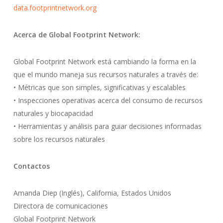
data.footprintnetwork.org
Acerca de Global Footprint Network:
Global Footprint Network está cambiando la forma en la
que el mundo maneja sus recursos naturales a través de:
• Métricas que son simples, significativas y escalables
• Inspecciones operativas acerca del consumo de recursos
naturales y biocapacidad
• Herramientas y análisis para guiar decisiones informadas
sobre los recursos naturales
Contactos
Amanda Diep (Inglés), California, Estados Unidos
Directora de comunicaciones
Global Footprint Network