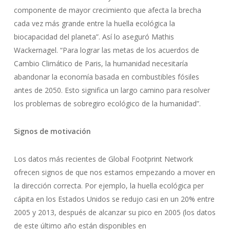
componente de mayor crecimiento que afecta la brecha
cada vez más grande entre la huella ecológica la
biocapacidad del planeta”. Así lo aseguró Mathis
Wackernagel. “Para lograr las metas de los acuerdos de
Cambio Climático de Paris, la humanidad necesitaría
abandonar la economía basada en combustibles fósiles
antes de 2050. Esto significa un largo camino para resolver
los problemas de sobregiro ecológico de la humanidad”.
Signos de motivación
Los datos más recientes de Global Footprint Network
ofrecen signos de que nos estamos empezando a mover en
la dirección correcta. Por ejemplo, la huella ecológica per
cápita en los Estados Unidos se redujo casi en un 20% entre
2005 y 2013, después de alcanzar su pico en 2005 (los datos
de este último año están disponibles en