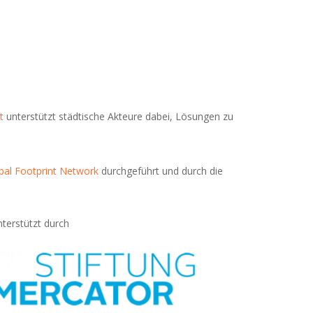
t
unterstützt städtische Akteure dabei, Lösungen zu
bal Footprint Network
durchgeführt und durch die
terstützt durch