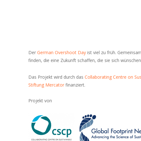
Der
German Overshoot Day
ist viel zu früh. Gemeins
finden, die eine Zukunft schaffen, die sie sich wünschen
Das Projekt wird durch das
Collaborating Centre on Su
Stiftung Mercator
finanziert.
Projekt von