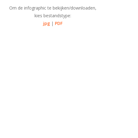
Om de infographic te bekijken/downloaden,
kies bestandstype:
jpg
|
PDF