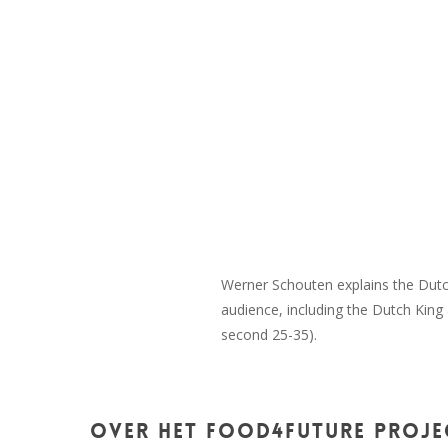
Werner Schouten explains the Dutc
audience, including the Dutch King
second 25-35).
Over het Food4Future proje