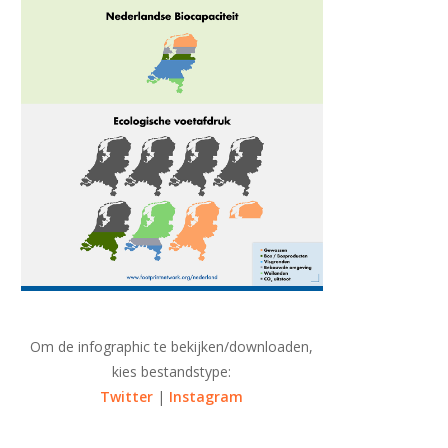
Om de infographic te bekijken/downloaden,
kies bestandstype:
Twitter
|
Instagram