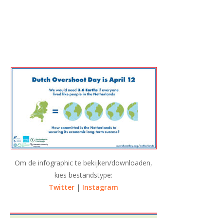
Om de infographic te bekijken/downloaden,
kies bestandstype:
Twitter
|
Instagram