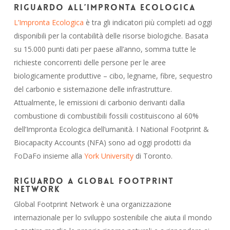
Riguardo all’Impronta Ecologica
L’Impronta Ecologica
è tra gli indicatori più completi ad oggi
disponibili per la contabilità delle risorse biologiche. Basata
su 15.000 punti dati per paese all’anno, somma tutte le
richieste concorrenti delle persone per le aree
biologicamente produttive – cibo, legname, fibre, sequestro
del carbonio e sistemazione delle infrastrutture.
Attualmente, le emissioni di carbonio derivanti dalla
combustione di combustibili fossili costituiscono al 60%
dell’Impronta Ecologica dell’umanità. I National Footprint &
Biocapacity Accounts (NFA) sono ad oggi prodotti da
FoDaFo insieme alla
York University
di Toronto.
Riguardo a Global Footprint
Network
Global Footprint Network è una organizzazione
internazionale per lo sviluppo sostenibile che aiuta il mondo