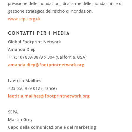
previsione delle inondazioni, di allarme delle inondazioni e di
gestione strategica del rischio di inondazioni.
www.sepa.org.uk
Contatti per i media
Global Footprint Network
Amanda Diep
+1 (510) 839-8879 x 304 (California, USA)
amanda.diep@footprintnetwork.org
Laetitia Mailhes
+33 650 979 012 (France)
laetitia.mailhes@footprintnetwork.org
SEPA
Martin Grey
Capo della comunicazione e del marketing