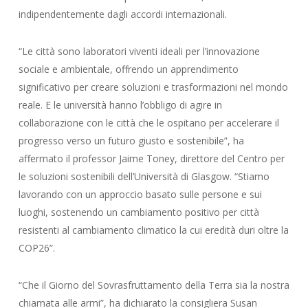
indipendentemente dagli accordi internazionali.
“Le città sono laboratori viventi ideali per l’innovazione
sociale e ambientale, offrendo un apprendimento
significativo per creare soluzioni e trasformazioni nel mondo
reale. E le università hanno l’obbligo di agire in
collaborazione con le città che le ospitano per accelerare il
progresso verso un futuro giusto e sostenibile”, ha
affermato il professor Jaime Toney, direttore del Centro per
le soluzioni sostenibili dell’Università di Glasgow. “Stiamo
lavorando con un approccio basato sulle persone e sui
luoghi, sostenendo un cambiamento positivo per città
resistenti al cambiamento climatico la cui eredità duri oltre la
COP26”.
“Che il Giorno del Sovrasfruttamento della Terra sia la nostra
chiamata alle armi”, ha dichiarato la consigliera Susan