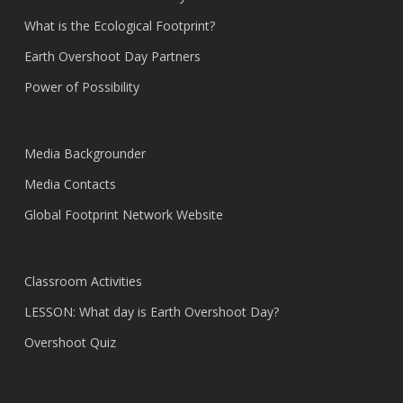
What is the Ecological Footprint?
Earth Overshoot Day Partners
Power of Possibility
Media Backgrounder
Media Contacts
Global Footprint Network Website
Classroom Activities
LESSON: What day is Earth Overshoot Day?
Overshoot Quiz