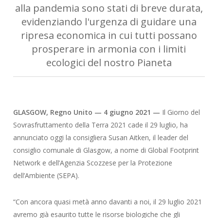
alla pandemia sono stati di breve durata,
evidenziando l'urgenza di guidare una
ripresa economica in cui tutti possano
prosperare in armonia con i limiti
ecologici del nostro Pianeta
GLASGOW, Regno Unito — 4 giugno 2021 —
Il Giorno del
Sovrasfruttamento della Terra 2021 cade il 29 luglio, ha
annunciato oggi la consigliera Susan Aitken, il leader del
consiglio comunale di Glasgow, a nome di Global Footprint
Network e dell’Agenzia Scozzese per la Protezione
dell’Ambiente (SEPA).
“Con ancora quasi metà anno davanti a noi, il 29 luglio 2021
avremo già esaurito tutte le risorse biologiche che gli