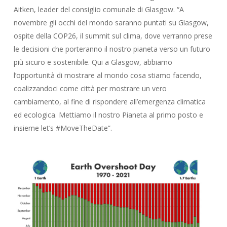
Aitken, leader del consiglio comunale di Glasgow. “A
novembre gli occhi del mondo saranno puntati su Glasgow,
ospite della COP26, il summit sul clima, dove verranno prese
le decisioni che porteranno il nostro pianeta verso un futuro
più sicuro e sostenibile. Qui a Glasgow, abbiamo
l’opportunità di mostrare al mondo cosa stiamo facendo,
coalizzandoci come città per mostrare un vero
cambiamento, al fine di rispondere all’emergenza climatica
ed ecologica. Mettiamo il nostro Pianeta al primo posto e
insieme let’s #MoveTheDate”.