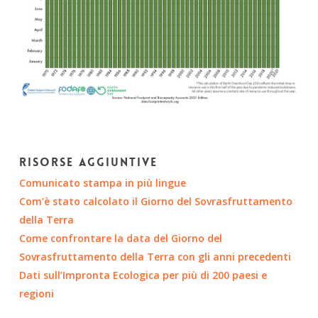
Risorse aggiuntive
Comunicato stampa in più lingue
Com’è stato calcolato il Giorno del Sovrasfruttamento
della Terra
Come confrontare la data del Giorno del
Sovrasfruttamento della Terra con gli anni precedenti
Dati sull’Impronta Ecologica per più di 200 paesi e
regioni