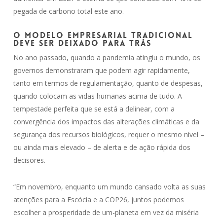
pegada de carbono total este ano.
O modelo empresarial tradicional
deve ser deixado para trás
No ano passado, quando a pandemia atingiu o mundo, os
governos demonstraram que podem agir rapidamente,
tanto em termos de regulamentação, quanto de despesas,
quando colocam as vidas humanas acima de tudo. A
tempestade perfeita que se está a delinear, com a
convergência dos impactos das alterações climáticas e da
segurança dos recursos biológicos, requer o mesmo nível –
ou ainda mais elevado – de alerta e de ação rápida dos
decisores.
“Em novembro, enquanto um mundo cansado volta as suas
atenções para a Escócia e a COP26, juntos podemos
escolher a prosperidade de um-planeta em vez da miséria