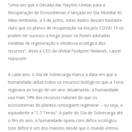
“Uma vez que a Década das Nações Unidas para a
Recuperação de Ecossistemas é lançada no Dia Mundial do
Meio Ambiente, a 5 de junho, estes dados deixam bastante
claro que os planos de recuperação na era pós-COVID 19 só
podem ter sucesso a longo prazo se forem adotadas
medidas de regeneração e eficiência ecológica dos
recursos”, disse a CEO da Global Footprint Network, Laurel
Hanscom.
A cada ano, o Dia de Sobrecarga marca a data em que a
humanidade utiliza todos os recursos biológicos que a Terra
regenera ao longo de um ano. Atualmente, a humanidade
usa mais 74% dos recursos naturais do que os
ecossistemas do planeta conseguem regenerar – ou seja, o
equivalente a “1,7 Terras”. A partir do Dia de Sobrecarga até
o fim do ano, a humanidade opera com défice ecológico.
Este défice é um dos maiores desde que o mundo entrou