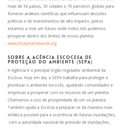
mais de 50 países, 30 cidades e 70 parceiros globais para
fornecer análises científicas que influenciam decisões
políticas e de investimentos de alto impacto. Juntos
estamos a criar um futuro onde todos nós podemos
prosperar dentro dos limites de nosso planeta.
www.footprintnetwork.org
Sobre a Agência Escocesa de
Proteção do Ambiente (SEPA)
A Agência é o principal órgão regulador ambiental da
Escócia. Hoje em dia, a SEPA trabalha para proteger e
prioritizar o ambiente escocês, ajudando comunidades e
empresas a prosperar com os recursos de um planeta.
Chamamos a isso de prosperidade de um só planeta.
Também ajuda a Escócia a preparar-se da maneira mais
enfática possível para a ocorrência de futuras inundações,
com a autoridade nacional de previsão de inundações,