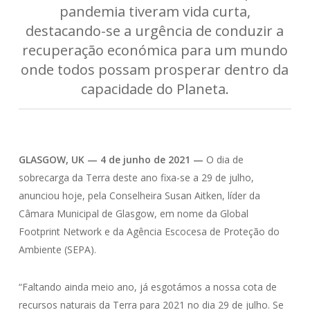
pandemia tiveram vida curta,
destacando-se a urgência de conduzir a
recuperação económica para um mundo
onde todos possam prosperar dentro da
capacidade do Planeta.
GLASGOW, UK — 4 de junho de 2021 —
O dia de
sobrecarga da Terra deste ano fixa-se a 29 de julho,
anunciou hoje, pela Conselheira Susan Aitken, líder da
Câmara Municipal de Glasgow, em nome da Global
Footprint Network e da Agência Escocesa de Proteção do
Ambiente (SEPA).
“Faltando ainda meio ano, já esgotámos a nossa cota de
recursos naturais da Terra para 2021 no dia 29 de julho. Se