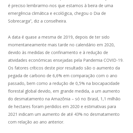
é preciso lembrarmo-nos que estamos à beira de uma
emergência climática e ecológica, chegou o Dia de
Sobrecarga”, diz a conselheira.
A data é quase a mesma de 2019, depois de ter sido
momentaneamente mais tarde no calendário em 2020,
devido às medidas de confinamento e à redução de
atividades económicas ensejadas pela Pandemia COVID-19.
Os fatores críticos deste pior resultado são o aumento da
pegada de carbono de 6,6% em comparação com o ano
passado, bem como a redução de 0,5% na biocapacidade
florestal global devido, em grande medida, a um aumento
do desmatamento na Amazônia – só no Brasil, 1,1 milhão
de hectares foram perdidos em 2020 e estimativas para
2021 indicam um aumento de até 43% no desmatamento
com relação ao ano anterior.