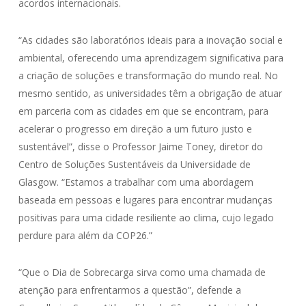
acordos internacionais.
“As cidades são laboratórios ideais para a inovação social e
ambiental, oferecendo uma aprendizagem significativa para
a criação de soluções e transformação do mundo real. No
mesmo sentido, as universidades têm a obrigação de atuar
em parceria com as cidades em que se encontram, para
acelerar o progresso em direção a um futuro justo e
sustentável”, disse o Professor Jaime Toney, diretor do
Centro de Soluções Sustentáveis da Universidade de
Glasgow. “Estamos a trabalhar com uma abordagem
baseada em pessoas e lugares para encontrar mudanças
positivas para uma cidade resiliente ao clima, cujo legado
perdure para além da COP26.”
“Que o Dia de Sobrecarga sirva como uma chamada de
atenção para enfrentarmos a questão”, defende a