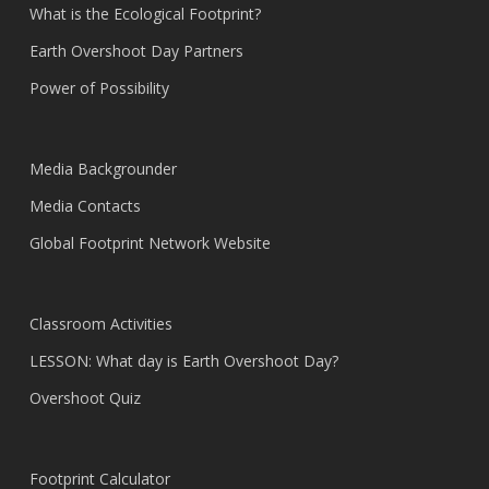
What is the Ecological Footprint?
Earth Overshoot Day Partners
Power of Possibility
Media Backgrounder
Media Contacts
Global Footprint Network Website
Classroom Activities
LESSON: What day is Earth Overshoot Day?
Overshoot Quiz
Footprint Calculator