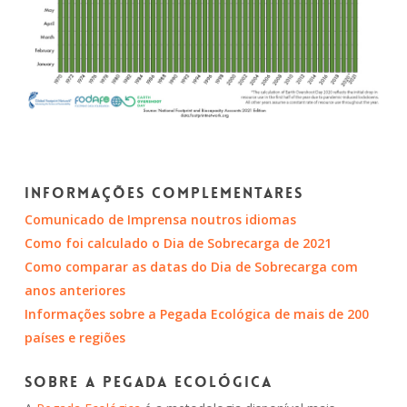
Informações complementares
Comunicado de Imprensa noutros idiomas
Como foi calculado o Dia de Sobrecarga de 2021
Como comparar as datas do Dia de Sobrecarga com
anos anteriores
Informações sobre a Pegada Ecológica de mais de 200
países e regiões
Sobre a Pegada Ecológica